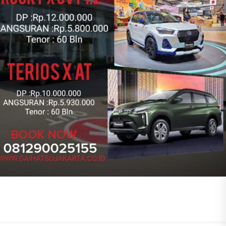
Stock Promo Dp 0%