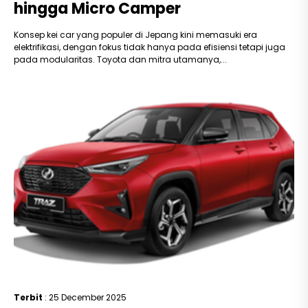
hingga Micro Camper
Konsep kei car yang populer di Jepang kini memasuki era
elektrifikasi, dengan fokus tidak hanya pada efisiensi tetapi juga
pada modularitas. Toyota dan mitra utamanya,...
Terbit
: 25 December 2025