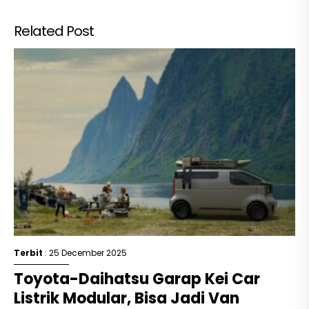
Related Post
Terbit
: 25 December 2025
Toyota-Daihatsu Garap Kei Car
Listrik Modular, Bisa Jadi Van